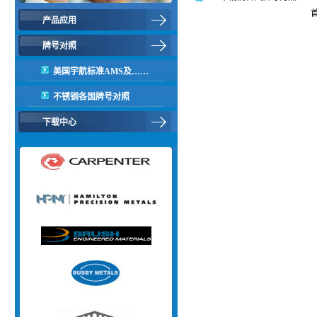
产品应用
牌号对照
美国宇航标准AMS及……
不锈钢各国牌号对照
下载中心